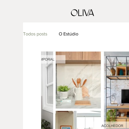
Todos posts
O Estúdio